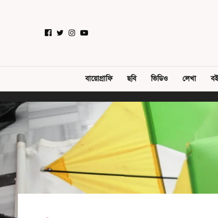
বায়োগ্রাফি
ছবি
ভিডিও
লেখা
বই