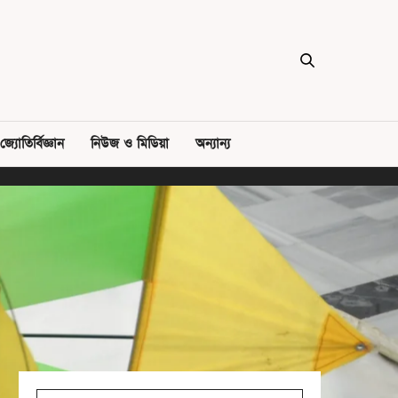
জ্যোতির্বিজ্ঞান
নিউজ ও মিডিয়া
অন্যান্য