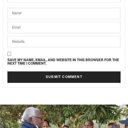
SAVE MY NAME, EMAIL, AND WEBSITE IN THIS BROWSER FOR THE
NEXT TIME I COMMENT.