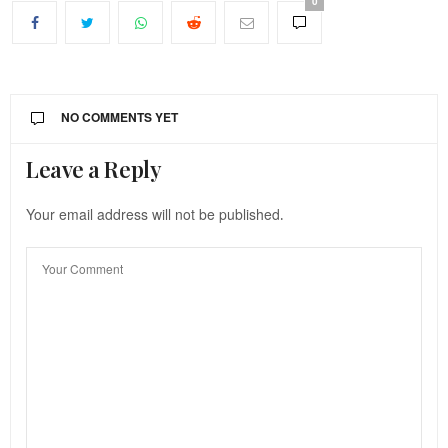
0
NO COMMENTS YET
Leave a Reply
Your email address will not be published.