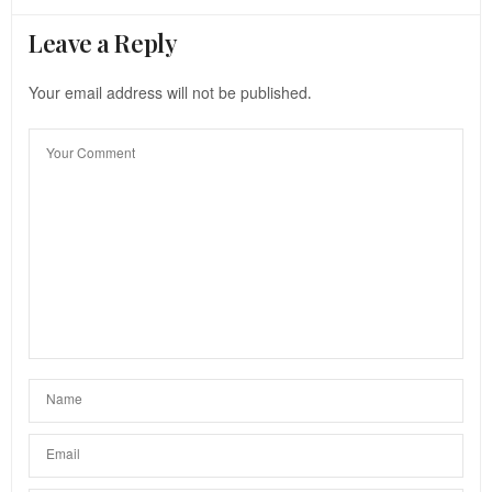
Leave a Reply
Your email address will not be published.