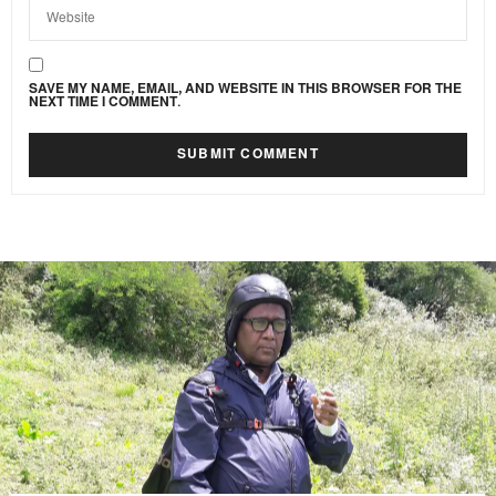
SAVE MY NAME, EMAIL, AND WEBSITE IN THIS BROWSER FOR THE
NEXT TIME I COMMENT.